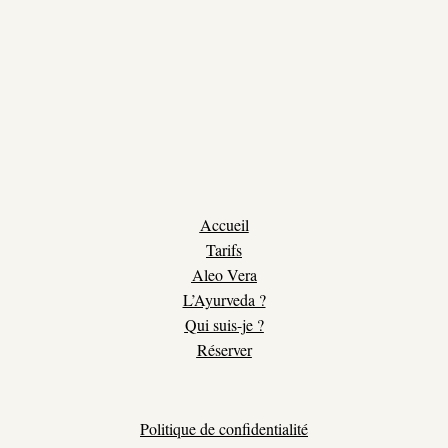
Accueil
Tarifs
Aleo Vera
L’Ayurveda ?
Qui suis-je ?
Réserver
Politique de confidentialité