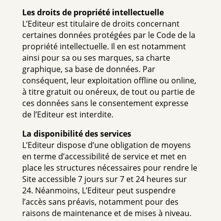
Les droits de propriété intellectuelle
L’Editeur est titulaire de droits concernant
certaines données protégées par le Code de la
propriété intellectuelle. Il en est notamment
ainsi pour sa ou ses marques, sa charte
graphique, sa base de données. Par
conséquent, leur exploitation offline ou online,
à titre gratuit ou onéreux, de tout ou partie de
ces données sans le consentement expresse
de l’Editeur est interdite.
La disponibilité des services
L’Editeur dispose d’une obligation de moyens
en terme d’accessibilité de service et met en
place les structures nécessaires pour rendre le
Site accessible 7 jours sur 7 et 24 heures sur
24. Néanmoins, L’Editeur peut suspendre
l’accès sans préavis, notamment pour des
raisons de maintenance et de mises à niveau.