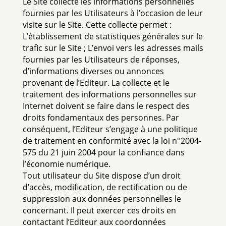
Le Site collecte les informations personnelles
fournies par les Utilisateurs à l’occasion de leur
visite sur le Site. Cette collecte permet :
L’établissement de statistiques générales sur le
trafic sur le Site ; L’envoi vers les adresses mails
fournies par les Utilisateurs de réponses,
d’informations diverses ou annonces
provenant de l’Editeur. La collecte et le
traitement des informations personnelles sur
Internet doivent se faire dans le respect des
droits fondamentaux des personnes. Par
conséquent, l’Editeur s’engage à une politique
de traitement en conformité avec la loi n°2004-
575 du 21 juin 2004 pour la confiance dans
l’économie numérique.
Tout utilisateur du Site dispose d’un droit
d’accès, modification, de rectification ou de
suppression aux données personnelles le
concernant. Il peut exercer ces droits en
contactant l’Editeur aux coordonnées