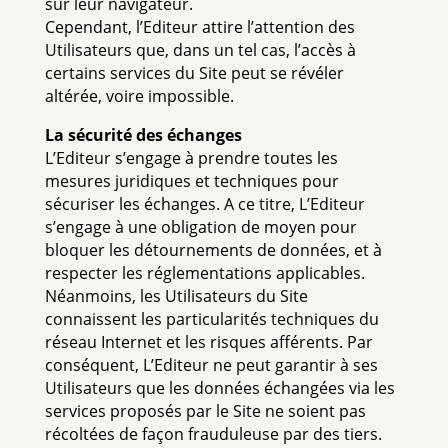
sur leur navigateur.
Cependant, l’Editeur attire l’attention des
Utilisateurs que, dans un tel cas, l’accès à
certains services du Site peut se révéler
altérée, voire impossible.
La sécurité des échanges
L’Editeur s’engage à prendre toutes les
mesures juridiques et techniques pour
sécuriser les échanges. A ce titre, L’Editeur
s’engage à une obligation de moyen pour
bloquer les détournements de données, et à
respecter les réglementations applicables.
Néanmoins, les Utilisateurs du Site
connaissent les particularités techniques du
réseau Internet et les risques afférents. Par
conséquent, L’Editeur ne peut garantir à ses
Utilisateurs que les données échangées via les
services proposés par le Site ne soient pas
récoltées de façon frauduleuse par des tiers.