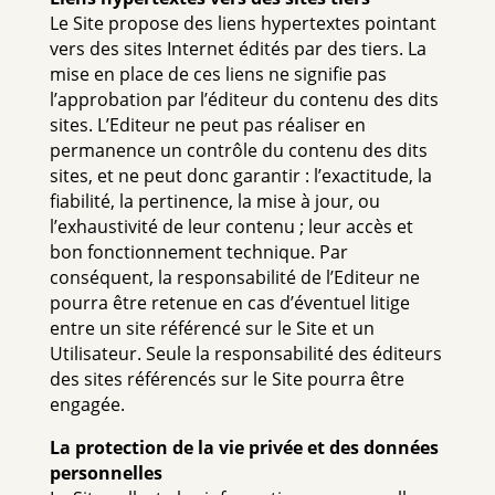
Le Site propose des liens hypertextes pointant
vers des sites Internet édités par des tiers. La
mise en place de ces liens ne signifie pas
l’approbation par l’éditeur du contenu des dits
sites. L’Editeur ne peut pas réaliser en
permanence un contrôle du contenu des dits
sites, et ne peut donc garantir : l’exactitude, la
fiabilité, la pertinence, la mise à jour, ou
l’exhaustivité de leur contenu ; leur accès et
bon fonctionnement technique. Par
conséquent, la responsabilité de l’Editeur ne
pourra être retenue en cas d’éventuel litige
entre un site référencé sur le Site et un
Utilisateur. Seule la responsabilité des éditeurs
des sites référencés sur le Site pourra être
engagée.
La protection de la vie privée et des données
personnelles