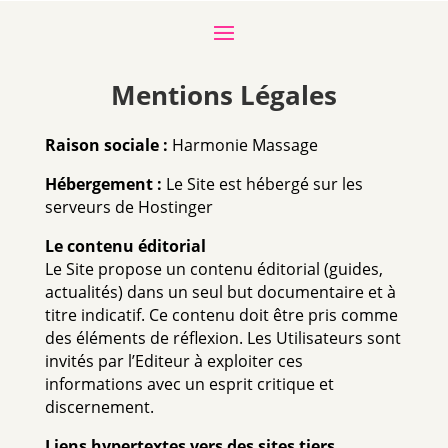
Mentions Légales
Raison sociale :
Harmonie Massage
Hébergement :
Le Site est hébergé sur les
serveurs de Hostinger
Le contenu éditorial
Le Site propose un contenu éditorial (guides,
actualités) dans un seul but documentaire et à
titre indicatif. Ce contenu doit être pris comme
des éléments de réflexion. Les Utilisateurs sont
invités par l’Editeur à exploiter ces
informations avec un esprit critique et
discernement.
Liens hypertextes vers des sites tiers