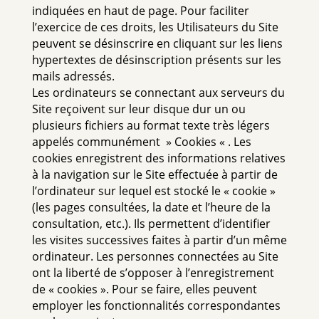
indiquées en haut de page. Pour faciliter
l’exercice de ces droits, les Utilisateurs du Site
peuvent se désinscrire en cliquant sur les liens
hypertextes de désinscription présents sur les
mails adressés.
Les ordinateurs se connectant aux serveurs du
Site reçoivent sur leur disque dur un ou
plusieurs fichiers au format texte très légers
appelés communément » Cookies « . Les
cookies enregistrent des informations relatives
à la navigation sur le Site effectuée à partir de
l’ordinateur sur lequel est stocké le « cookie »
(les pages consultées, la date et l’heure de la
consultation, etc.). Ils permettent d’identifier
les visites successives faites à partir d’un même
ordinateur. Les personnes connectées au Site
ont la liberté de s’opposer à l’enregistrement
de « cookies ». Pour se faire, elles peuvent
employer les fonctionnalités correspondantes