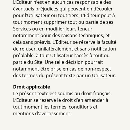
L’Editeur n’est en aucun cas responsable des
éventuels préjudices qui peuvent en découler
pour l’Utilisateur ou tout tiers. L’Editeur peut à
tout moment supprimer tout ou partie de ses
Services ou en modifier leurs teneur
notamment pour des raisons techniques, et
cela sans préavis. L’Editeur se réserve la faculté
de refuser, unilatéralement et sans notification
préalable, à tout Utilisateur l’accès à tout ou
partie du Site. Une telle décision pourrait
notamment être prise en cas de non-respect
des termes du présent texte par un Utilisateur.
Droit applicable
Le présent texte est soumis au droit français.
L’Editeur se réserve le droit d’en amender à
tout moment les termes, conditions et
mentions d’avertissement.