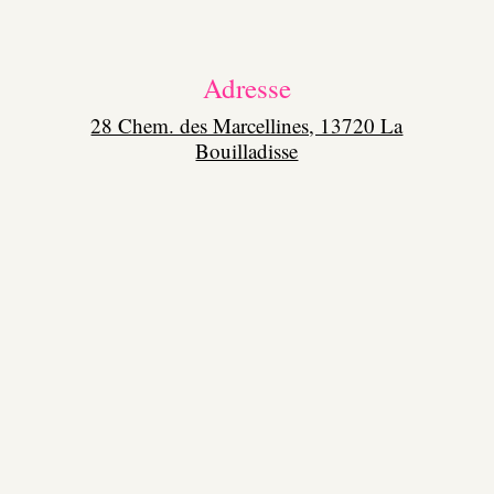
Adresse
28 Chem. des Marcellines, 13720 La
Bouilladisse