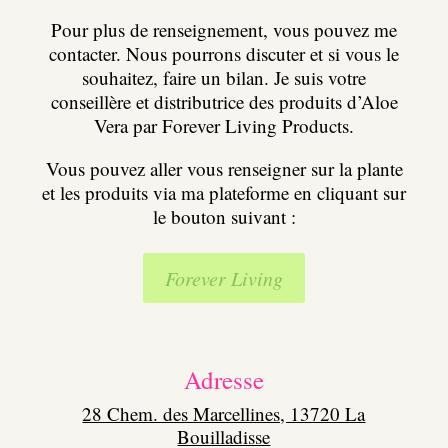
Pour plus de renseignement, vous pouvez me
contacter. Nous pourrons discuter et si vous le
souhaitez, faire un bilan. Je suis votre
conseillère et distributrice des produits d’Aloe
Vera par Forever Living Products.
Vous pouvez aller vous renseigner sur la plante
et les produits via ma plateforme en cliquant sur
le bouton suivant :
Forever Living
Adresse
28 Chem. des Marcellines, 13720 La
Bouilladisse