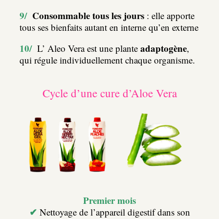
9/
Consommable tous les jours
: elle apporte
tous ses bienfaits autant en interne qu’en externe
10/
adaptogène
L’ Aleo Vera est une plante
,
qui régule individuellement chaque organisme.
Cycle d’une cure d’Aloe Vera
Premier mois
✔
Nettoyage de l’appareil digestif dans son