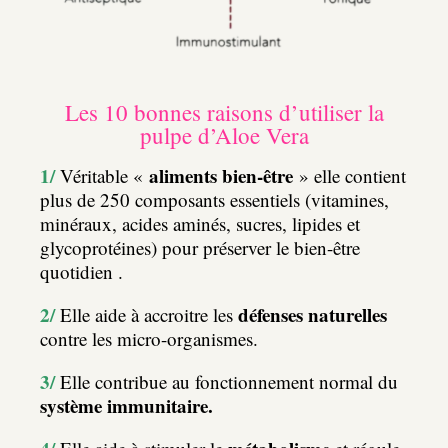
Les 10 bonnes raisons d’utiliser la
pulpe d’Aloe Vera
1/
aliments bien-être
Véritable «
» elle contient
plus de 250 composants essentiels (vitamines,
minéraux, acides aminés, sucres, lipides et
glycoprotéines) pour préserver le bien-être
quotidien .
2/
défenses naturelles
Elle aide à accroitre les
contre les micro-organismes.
3/
Elle contribue au fonctionnement normal du
système immunitaire.