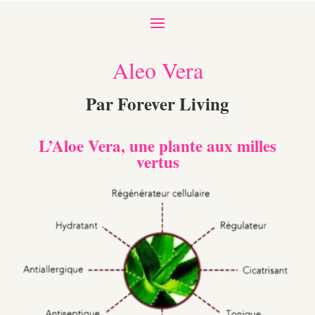
Aleo Vera
Par Forever Living
L’Aloe Vera, une plante aux milles
vertus