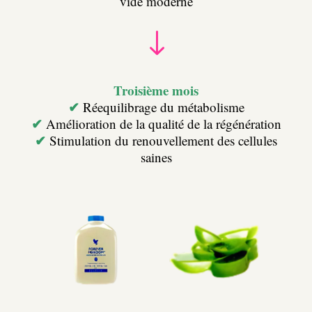
vide moderne
"
Troisième mois
✔
Réequilibrage du métabolisme
✔
Amélioration de la qualité de la régénération
✔
Stimulation du renouvellement des cellules
saines