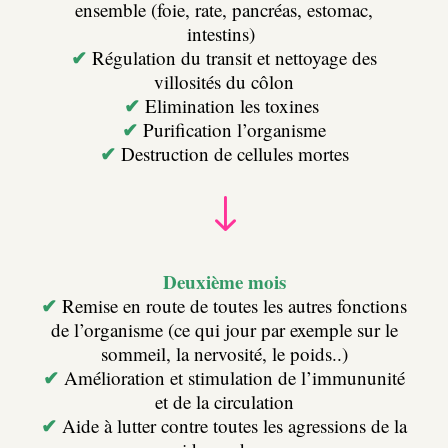
ensemble (foie, rate, pancréas, estomac,
intestins)
✔
Régulation du transit et nettoyage des
villosités du côlon
✔
Elimination les toxines
✔
Purification l’organisme
✔
Destruction de cellules mortes
"
Deuxième mois
✔
Remise en route de toutes les autres fonctions
de l’organisme (ce qui jour par exemple sur le
sommeil, la nervosité, le poids..)
✔
Amélioration et stimulation de l’immununité
et de la circulation
✔
Aide à lutter contre toutes les agressions de la